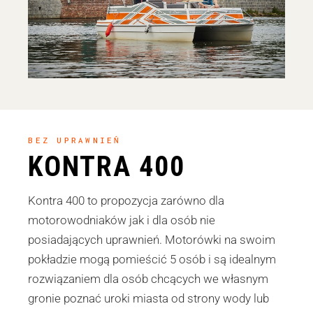
BEZ UPRAWNIEŃ
KONTRA 400
Kontra 400 to propozycja zarówno dla
motorowodniaków jak i dla osób nie
posiadających uprawnień. Motorówki na swoim
pokładzie mogą pomieścić 5 osób i są idealnym
rozwiązaniem dla osób chcących we własnym
gronie poznać uroki miasta od strony wody lub