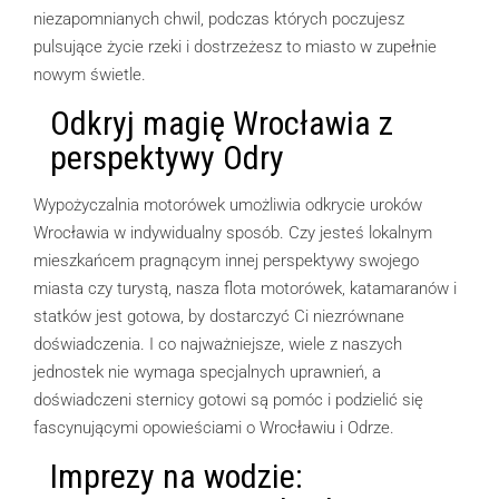
niezapomnianych chwil, podczas których poczujesz
pulsujące życie rzeki i dostrzeżesz to miasto w zupełnie
nowym świetle.
Odkryj magię Wrocławia z
perspektywy Odry
Wypożyczalnia motorówek umożliwia odkrycie uroków
Wrocławia w indywidualny sposób. Czy jesteś lokalnym
mieszkańcem pragnącym innej perspektywy swojego
miasta czy turystą, nasza flota motorówek, katamaranów i
statków jest gotowa, by dostarczyć Ci niezrównane
doświadczenia. I co najważniejsze, wiele z naszych
jednostek nie wymaga specjalnych uprawnień, a
doświadczeni sternicy gotowi są pomóc i podzielić się
fascynującymi opowieściami o Wrocławiu i Odrze.
Imprezy na wodzie: