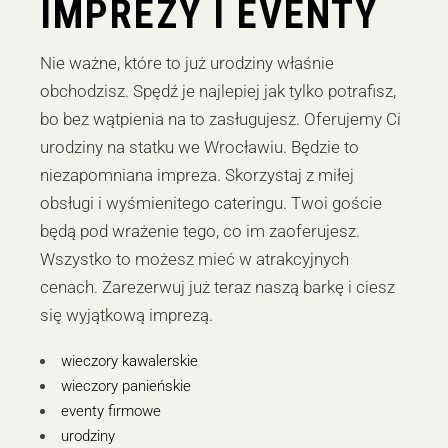
IMPREZY I EVENTY
Nie ważne, które to już urodziny właśnie
obchodzisz. Spędź je najlepiej jak tylko potrafisz,
bo bez wątpienia na to zasługujesz. Oferujemy Ci
urodziny na statku we Wrocławiu. Będzie to
niezapomniana impreza. Skorzystaj z miłej
obsługi i wyśmienitego cateringu. Twoi goście
będą pod wrażenie tego, co im zaoferujesz.
Wszystko to możesz mieć w atrakcyjnych
cenach. Zarezerwuj już teraz naszą barkę i ciesz
się wyjątkową imprezą.
wieczory kawalerskie
wieczory panieńskie
eventy firmowe
urodziny