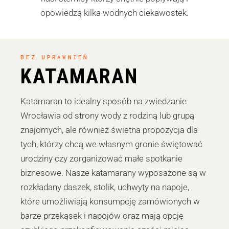
opowiedzą kilka wodnych ciekawostek.
BEZ UPRAWNIEŃ
KATAMARAN
Katamaran to idealny sposób na zwiedzanie
Wrocławia od strony wody z rodziną lub grupą
znajomych, ale również świetna propozycja dla
tych, którzy chcą we własnym gronie świętować
urodziny czy zorganizować małe spotkanie
biznesowe. Nasze katamarany wyposażone są w
rozkładany daszek, stolik, uchwyty na napoje,
które umożliwiają konsumpcję zamówionych w
barze przekąsek i napojów oraz mają opcję