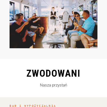
ZWODOWANI
Nasza przystań
BAR I WYPOŻYCZALNIA