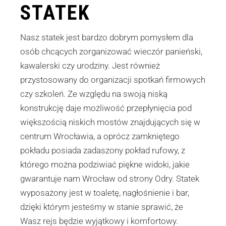
STATEK
Nasz statek jest bardzo dobrym pomysłem dla
osób chcących zorganizować wieczór panieński,
kawalerski czy urodziny. Jest również
przystosowany do organizacji spotkań firmowych
czy szkoleń. Ze względu na swoją niską
konstrukcję daje możliwość przepłynięcia pod
większością niskich mostów znajdujących się w
centrum Wrocławia, a oprócz zamkniętego
pokładu posiada zadaszony pokład rufowy, z
którego można podziwiać piękne widoki, jakie
gwarantuje nam Wrocław od strony Odry. Statek
wyposażony jest w toaletę, nagłośnienie i bar,
dzięki którym jesteśmy w stanie sprawić, że
Wasz rejs będzie wyjątkowy i komfortowy.