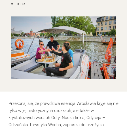
inne
Przekonaj się, że prawdziwa esencja Wrocławia kryje się nie
tylko w jej historycznych uliczkach, ale także w
krystalicznych wodach Odry. Nasza firma, Odyseja –
Odrzańska Turystyka Wodna, zaprasza do przeżycia